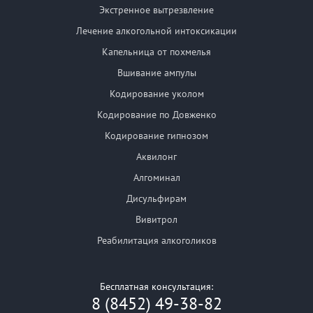
Экстренное вытрезвление
Лечение алкогольной интоксикации
Капельница от похмелья
Вшивание ампулы
Кодирование уколом
Кодирование по Довженко
Кодирование гипнозом
Аквилонг
Алгоминал
Дисульфирам
Вивитрол
Реабилитация алкоголиков
Бесплатная консультация:
8 (8452) 49-38-82