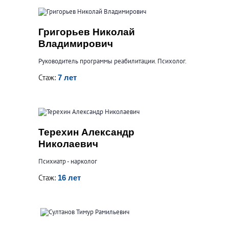
Григорьев Николай
Владимирович
Руководитель программы реабилитации. Психолог.
Стаж:
7 лет
Терехин Александр
Николаевич
Психиатр - нарколог
Стаж:
16 лет