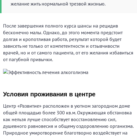
желание жить нормальной трезвой жизнью.
После завершения полного курса шансы на рецидив
бесконечно малы. Однако, до этого момента предстоит
долгая и кропотливая работа, результат которой будет
зависеть не только от компетентности и отзывчивости
врачей, но и от самого пациента, от его желания избавиться
от пагубной привычки.
Условия проживания в центре
Центр «Развитие» расположен в уютном загородном доме
общей площадью более 300 кв.м. Окружающая обстановка
как нельзя лучше способствует восстановлению сил,
душевного равновесия и общему оздоровлению организма.
Природное умиротворение благотворно воздействует на