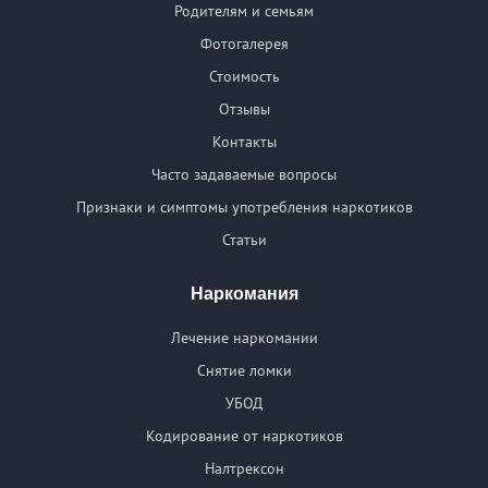
Родителям и семьям
Фотогалерея
Стоимость
Отзывы
Контакты
Часто задаваемые вопросы
Признаки и симптомы употребления наркотиков
Статьи
Наркомания
Лечение наркомании
Снятие ломки
УБОД
Кодирование от наркотиков
Налтрексон