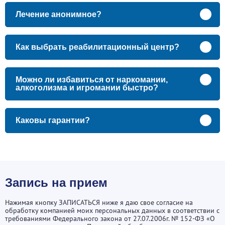
Лечение анонимное?
Как выбрать реабилитационный центр?
Можно ли избавиться от наркомании,
алкоголизма и игромании быстро?
Каковы гарантии?
Запись на прием
Нажимая кнопку ЗАПИСАТЬСЯ ниже я даю свое согласие на
обработку компанией моих персональных данных в соответствии с
требованиями Федерального закона от 27.07.2006г. № 152-ФЗ «О