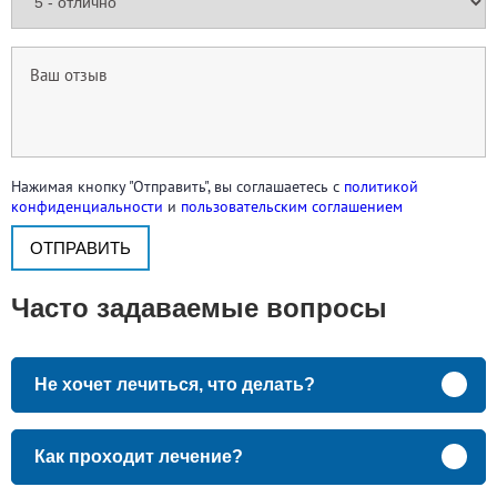
Нажимая кнопку "Отправить", вы соглашаетесь с
политикой
конфиденциальности
и
пользовательским соглашением
Часто задаваемые вопросы
Не хочет лечиться, что делать?
Как проходит лечение?