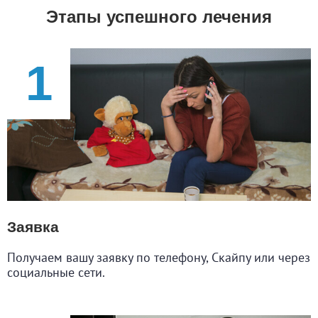
Этапы успешного лечения
Заявка
Получаем вашу заявку по телефону, Скайпу или через
социальные сети.