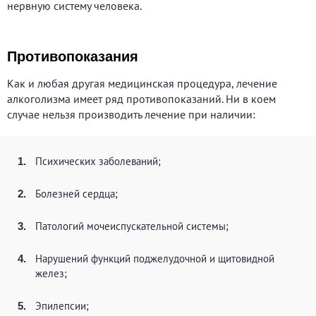
нервную систему человека.
Противопоказания
Как и любая другая медицинская процедура, лечение
алкоголизма имеет ряд противопоказаний. Ни в коем
случае нельзя производить лечение при наличии:
Психических заболеваний;
Болезней сердца;
Патологий мочеиспускательной системы;
Нарушений функций поджелудочной и щитовидной
желез;
Эпилепсии;