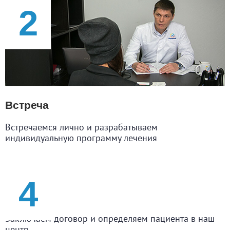
Встреча
Встречаемся лично и разрабатываем
индивидуальную программу лечения
Договор
Заключаем договор и определяем пациента в наш
центр