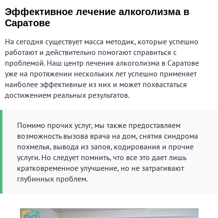
Эффективное лечение алкоголизма в
Саратове
На сегодня существует масса методик, которые успешно
работают и действительно помогают справиться с
проблемой. Наш центр лечения алкоголизма в Саратове
уже на протяжении нескольких лет успешно применяет
наиболее эффективные из них и может похвастаться
достижением реальных результатов.
Помимо прочих услуг, мы также предоставляем
возможность вызова врача на дом, снятия синдрома
похмелья, вывода из запоя, кодирования и прочие
услуги. Но следует помнить, что все это дает лишь
кратковременное улучшение, но не затрагивают
глубинных проблем.