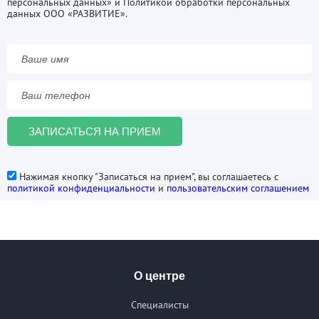
персональных данных» и Политикой обработки персональных
данных ООО «РАЗВИТИЕ».
Нажимая кнопку "Записаться на прием", вы соглашаетесь с
политикой конфиденциальности
и
пользовательским соглашением
О центре
Специалисты