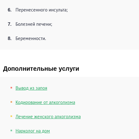
Перенесенного инсульта;
Болезней печени;
Беременности.
Дополнительные услуги
Вывод из запоя
Кодирование от алкоголизма
Лечение женского алкоголизма
Нарколог на дом