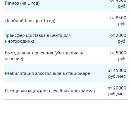
Гипноз (на 1 год)
руб.
от 8500
Двойной блок (на 1 год)
руб.
Трансфер (доставка в центр для
от 2000
иногородних)
руб.
Выездная интервенция (убеждение на
от 5000
лечение)
руб.
от 35000
Реабилитация алкоголиков в стационаре
руб./мес.
от 20000
Ресоциализация (постлечебная программа)
руб./мес.