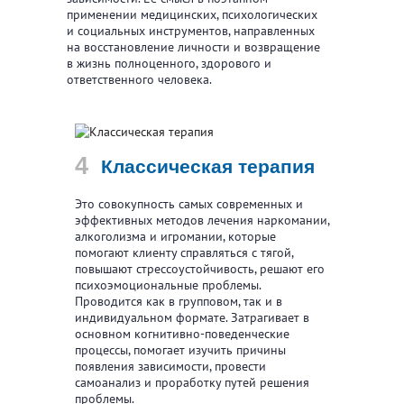
применении медицинских, психологических
и социальных инструментов, направленных
на восстановление личности и возвращение
в жизнь полноценного, здорового и
ответственного человека.
Классическая терапия
Это совокупность самых современных и
эффективных методов лечения наркомании,
алкоголизма и игромании, которые
помогают клиенту справляться с тягой,
повышают стрессоустойчивость, решают его
психоэмоциональные проблемы.
Проводится как в групповом, так и в
индивидуальном формате. Затрагивает в
основном когнитивно-поведенческие
процессы, помогает изучить причины
появления зависимости, провести
самоанализ и проработку путей решения
проблемы.