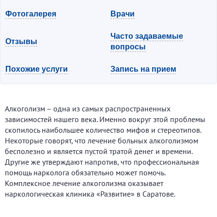
Фотогалерея
Врачи
Часто задаваемые
Отзывы
вопросы
Похожие услуги
Запись на прием
Алкоголизм – одна из самых распространенных
зависимостей нашего века. Именно вокруг этой проблемы
скопилось наибольшее количество мифов и стереотипов.
Некоторые говорят, что лечение больных алкоголизмом
бесполезно и является пустой тратой денег и времени.
Другие же утверждают напротив, что профессиональная
помощь нарколога обязательно может помочь.
Комплексное лечение алкоголизма оказывает
наркологическая клиника «Развитие» в Саратове.