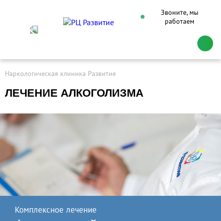
Звоните, мы
работаем
Наркологическая клиника Развитие
ЛЕЧЕНИЕ АЛКОГОЛИЗМА
Комплексное лечение