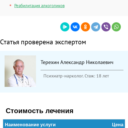
Реабилитация алкоголиков
Статья проверена экспертом
Терехин Александр Николаевич
Психиатр-нарколог. Стаж: 18 лет
Стоимость лечения
Наименование услуги
Цена