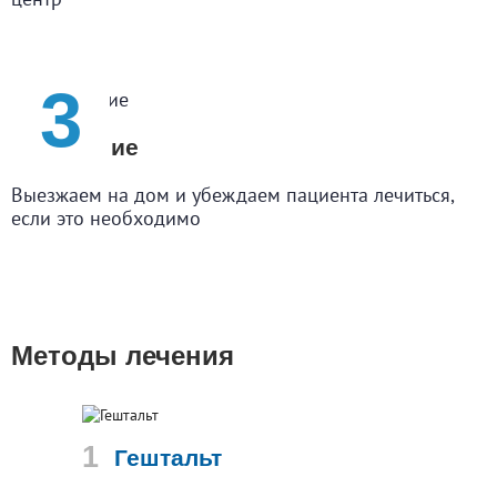
Убеждение
Выезжаем на дом и убеждаем пациента лечиться,
если это необходимо
Методы лечения
Гештальт