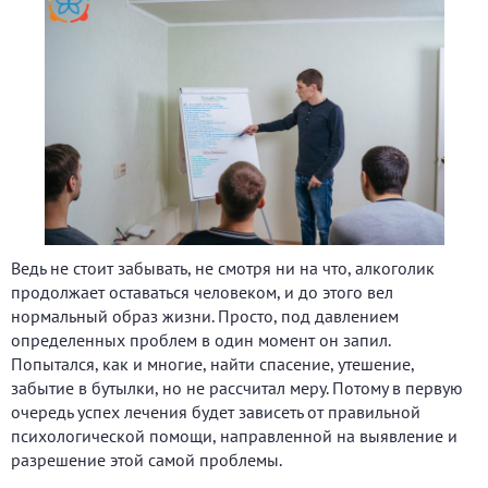
Ведь не стоит забывать, не смотря ни на что, алкоголик
продолжает оставаться человеком, и до этого вел
нормальный образ жизни. Просто, под давлением
определенных проблем в один момент он запил.
Попытался, как и многие, найти спасение, утешение,
забытие в бутылки, но не рассчитал меру. Потому в первую
очередь успех лечения будет зависеть от правильной
психологической помощи, направленной на выявление и
разрешение этой самой проблемы.