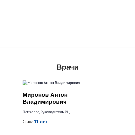
Врачи
Миронов Антон
Владимирович
Психолог, Руководитель РЦ
Стаж:
11 лет