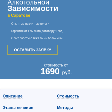
алкогольной
зависимости
в Саратове
Опытные врачи-наркологи
Гарантия от срыва по договору 1 год
Опыт работы с тяжелыми больными
ОСТАВИТЬ ЗАЯВКУ
стоимость от
1690
руб.
Описание
Стоимость
Этапы лечения
Методы