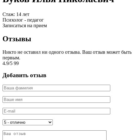
Cтаж: 14 лет
Психолог - педагог
Записаться на прием
Отзывы
Никто не оставил ни одного отзыва. Ваш отзыв может быть
первым.
4.9
/
5
99
Добавить отзыв