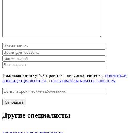
Нажимая кнопку "Отправить", вы соглашаетесь с
политикой
конфиденциальности
и
пользовательским соглашением
Другие специалисты