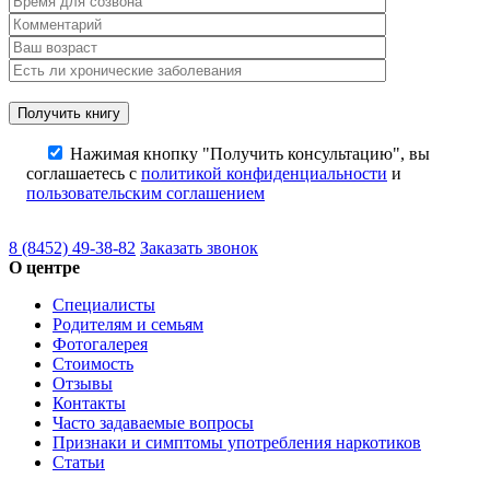
Нажимая кнопку "Получить консультацию", вы
соглашаетесь с
политикой конфиденциальности
и
пользовательским соглашением
8 (8452) 49-38-82
Заказать звонок
О центре
Специалисты
Родителям и семьям
Фотогалерея
Стоимость
Отзывы
Контакты
Часто задаваемые вопросы
Признаки и симптомы употребления наркотиков
Статьи