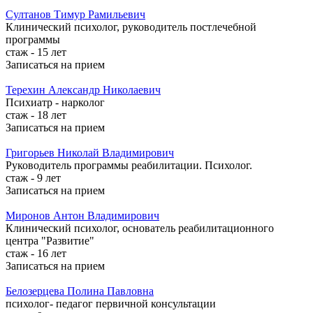
Султанов
Тимур Рамильевич
Клинический психолог, руководитель постлечебной
программы
стаж - 15 лет
Записаться на прием
Терехин
Александр Николаевич
Психиатр - нарколог
стаж - 18 лет
Записаться на прием
Григорьев
Николай Владимирович
Руководитель программы реабилитации. Психолог.
стаж - 9 лет
Записаться на прием
Миронов
Антон Владимирович
Клинический психолог, основатель реабилитационного
центра "Развитие"
стаж - 16 лет
Записаться на прием
Белозерцева
Полина Павловна
психолог- педагог первичной консультации