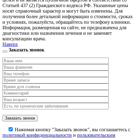
Статьей 437 (2) Гражданского кодекса РФ. Указанные цены
носят справочный характер и могут быть изменены. Для
получения более детальной информации о стоимости, сроках
и условиях, пожалуйста, обращайтесь по телефону клиники.
Информация, размещенная на сайте, не предназначена для
диагностики или назначения лечения и не заменяет
консультацию врача.
Наверх
Заказать звонок
Нажимая кнопку "Заказать звонок", вы соглашаетесь с
политикой конфиденциальности
и
пользовательским