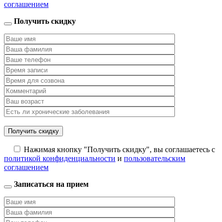
соглашением
Получить скидку
Нажимая кнопку "Получить скидку", вы соглашаетесь с
политикой конфиденциальности
и
пользовательским
соглашением
Записаться на прием