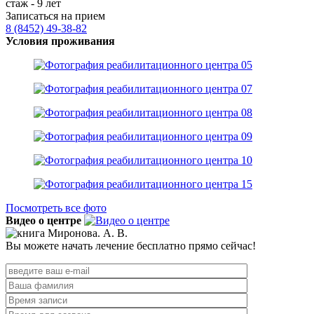
стаж - 9 лет
Записаться на прием
8 (8452) 49-38-82
Условия проживания
Посмотреть все фото
Видео о центре
Вы можете начать лечение бесплатно прямо сейчас!